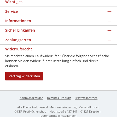
Wichtiges
Service
Informationen
Sicher Einkaufen
Zahlungsarten
Widerrufsrecht
Sie möchten einen Kauf widerrufen? Über die folgende Schaltfläche
können Sie den Widerruf Ihrer Bestellung einfach und direkt
erklären.
Vertrag widerrufen
Kontaktformular
Defektes Produkt
Ersatzteilanfrage
Alle Preise inkl. gesetzl. Mehrwertsteuer zzgl.
Versandkosten
.
© KEP Profiküchenshop | Hechtstraße 137-141 | 01127 Dresden |
Datenschutz-Einstellungen