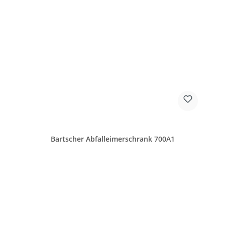
Bartscher Abfalleimerschrank 700A1