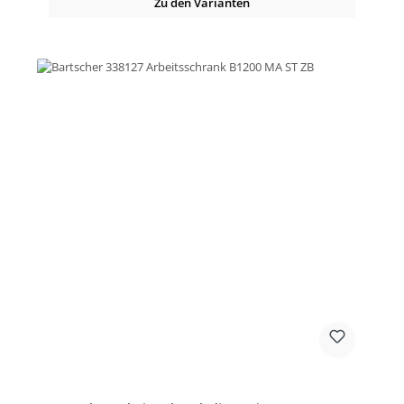
Zu den Varianten