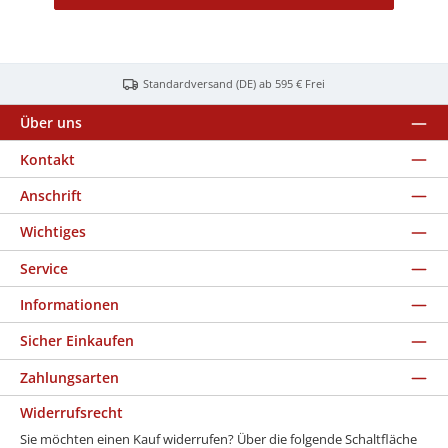
Standardversand (DE) ab 595 € Frei
Über uns
Kontakt
Anschrift
Wichtiges
Service
Informationen
Sicher Einkaufen
Zahlungsarten
Widerrufsrecht
Sie möchten einen Kauf widerrufen? Über die folgende Schaltfläche