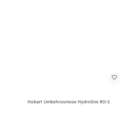
Hobart Umkehrosmose Hydroline RO-S