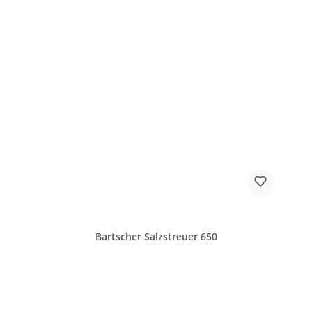
Bartscher Salzstreuer 650