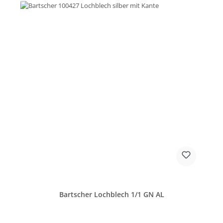
Bartscher Lochblech 1/1 GN AL