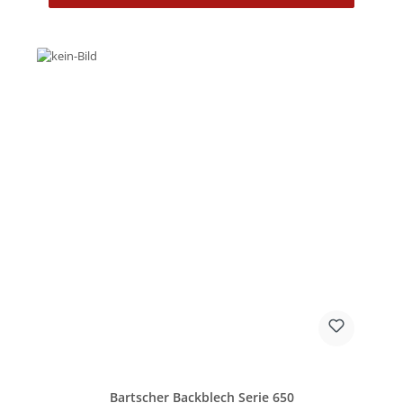
Bartscher Backblech Serie 650