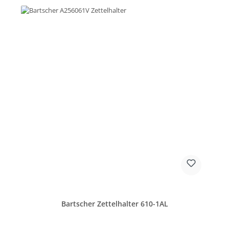
Bartscher Zettelhalter 610-1AL