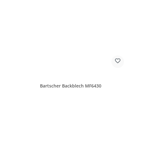
Bartscher Backblech MF6430