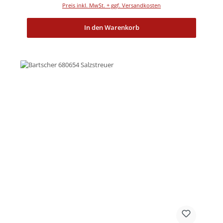
Preis inkl. MwSt. + ggf. Versandkosten
In den Warenkorb