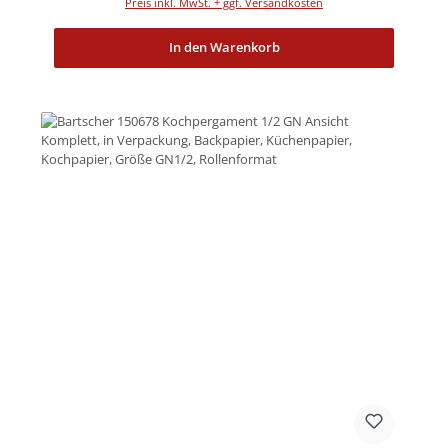
Preis inkl. MwSt. + ggf. Versandkosten
In den Warenkorb