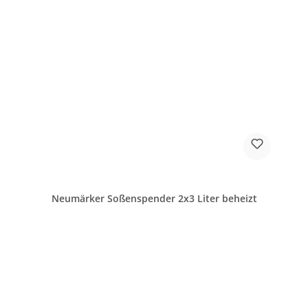
Neumärker Soßenspender 2x3 Liter beheizt