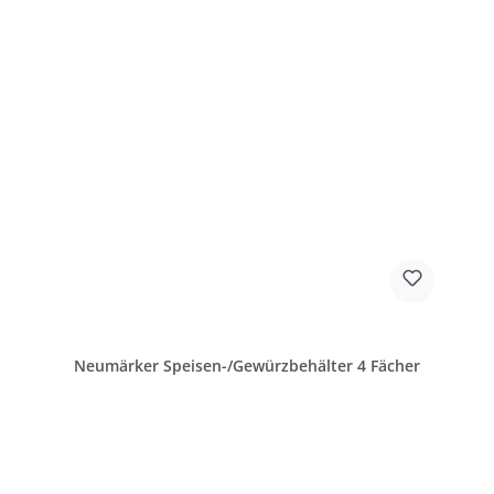
Neumärker Speisen-/Gewürzbehälter 4 Fächer