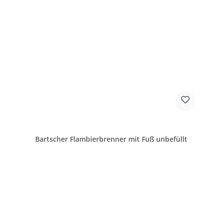
Bartscher Flambierbrenner mit Fuß unbefüllt