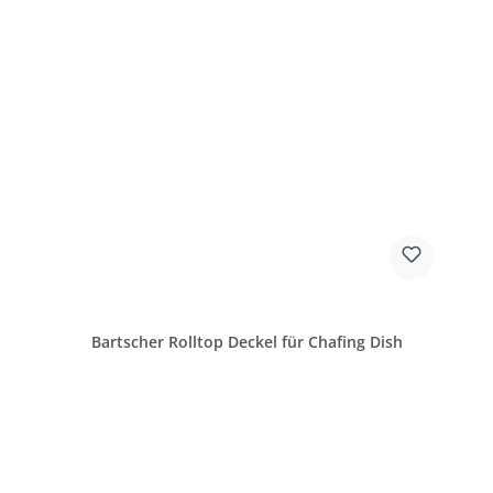
Bartscher Rolltop Deckel für Chafing Dish