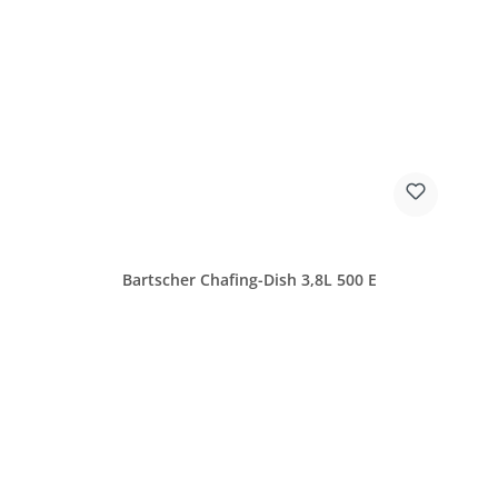
Bartscher Chafing-Dish 3,8L 500 E