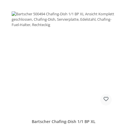
Bartscher Chafing-Dish 1/1 BP XL