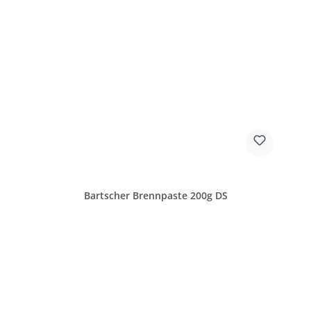
Bartscher Brennpaste 200g DS