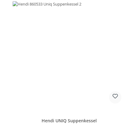
Hendi UNIQ Suppenkessel