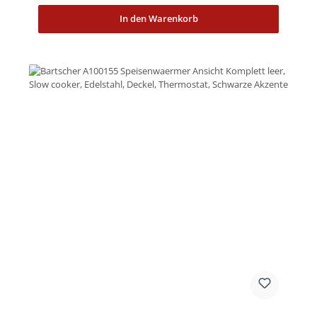
In den Warenkorb