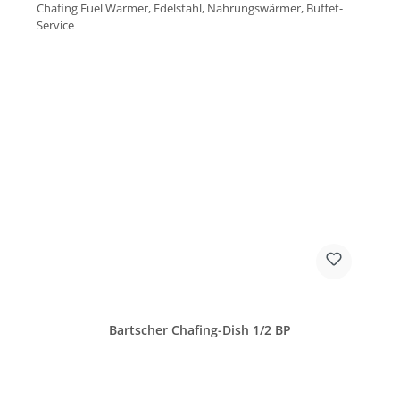
Bartscher Chafing-Dish 1/2 BP