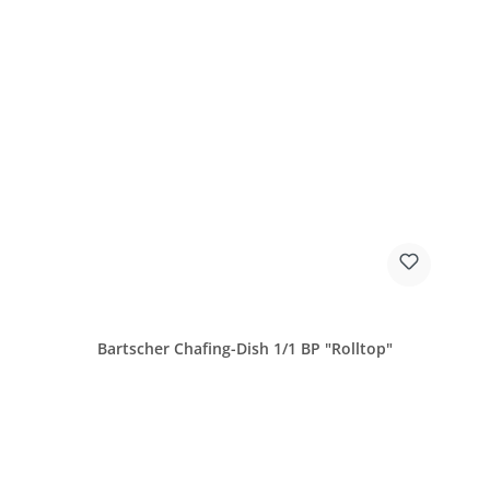
Bartscher Chafing-Dish 1/1 BP "Rolltop"