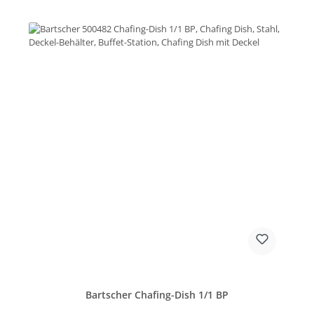
Bartscher Chafing-Dish 1/1 BP