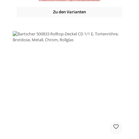
Zu den Varianten