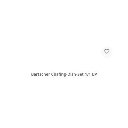
Bartscher Chafing-Dish-Set 1/1 BP