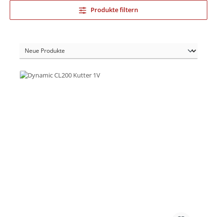
Produkte filtern