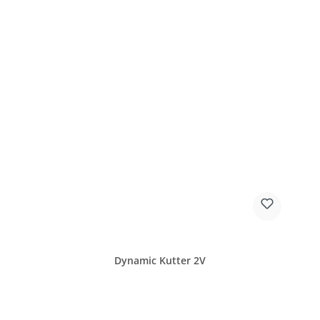
Dynamic Kutter 2V