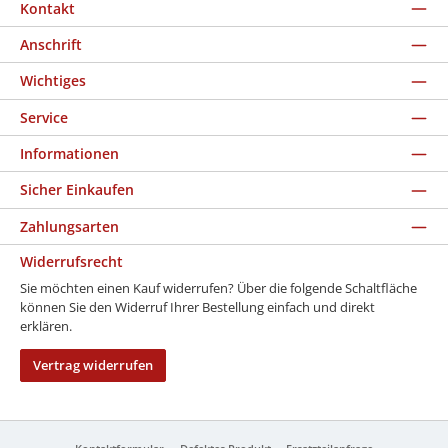
Kontakt
Anschrift
Wichtiges
Service
Informationen
Sicher Einkaufen
Zahlungsarten
Widerrufsrecht
Sie möchten einen Kauf widerrufen? Über die folgende Schaltfläche
können Sie den Widerruf Ihrer Bestellung einfach und direkt
erklären.
Vertrag widerrufen