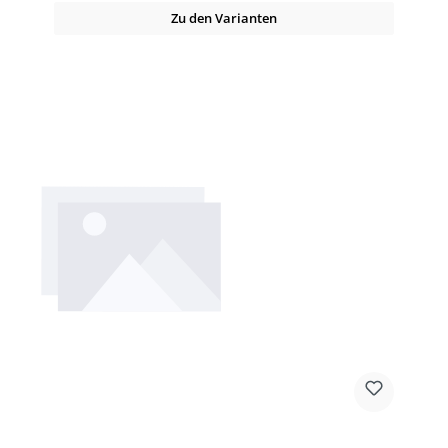
Zu den Varianten