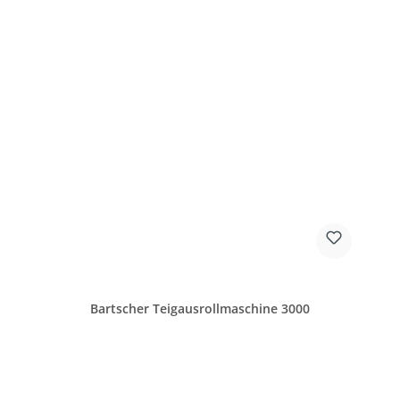
Bartscher Teigausrollmaschine 3000