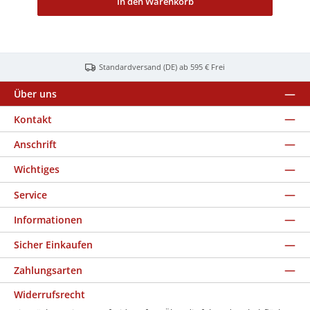
In den Warenkorb
Standardversand (DE) ab 595 € Frei
Über uns
Kontakt
Anschrift
Wichtiges
Service
Informationen
Sicher Einkaufen
Zahlungsarten
Widerrufsrecht