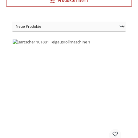
Produkte filtern