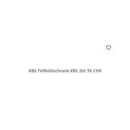
KBS Tiefkühlschrank KBS 202 TK CHR