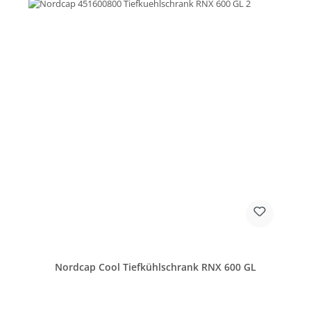
Nordcap Cool Tiefkühlschrank RNX 600 GL