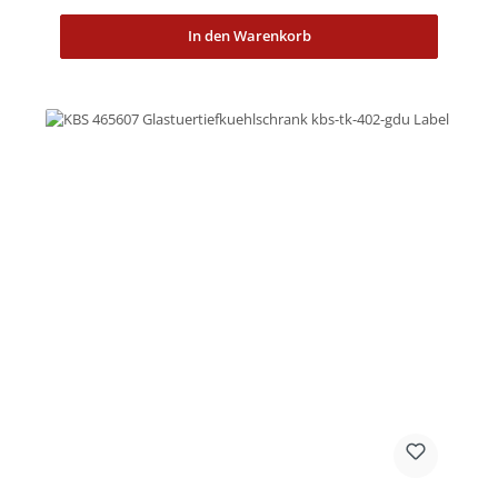
In den Warenkorb