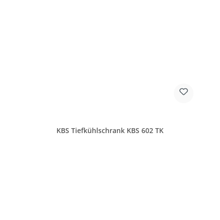
KBS Tiefkühlschrank KBS 602 TK