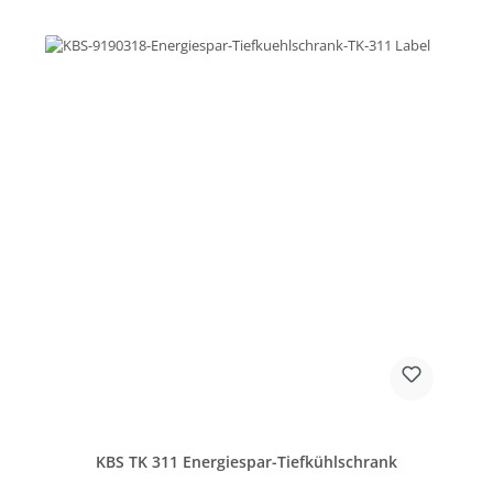
KBS TK 311 Energiespar-Tiefkühlschrank