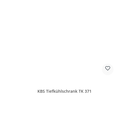
KBS Tiefkühlschrank TK 371