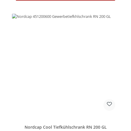
Nordcap Cool Tiefkühlschrank RN 200 GL