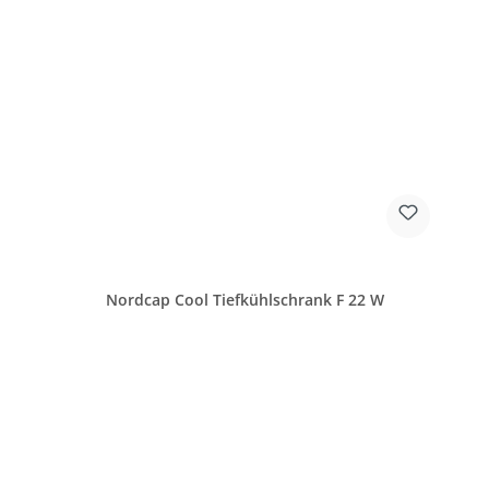
Nordcap Cool Tiefkühlschrank F 22 W