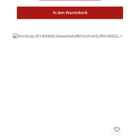
In den Warenkorb