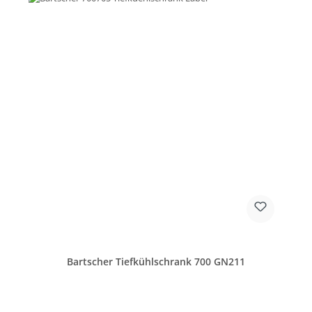
Bartscher Tiefkühlschrank 700 GN211