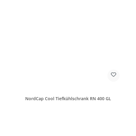
NordCap Cool Tiefkühlschrank RN 400 GL