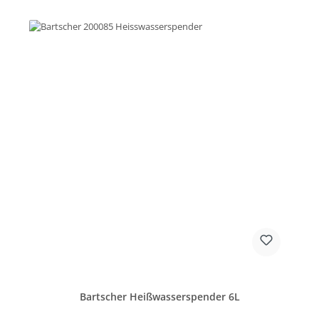
Bartscher Heißwasserspender 6L