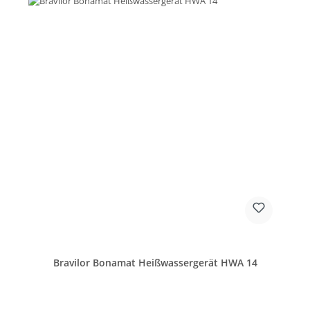
Bravilor Bonamat Heißwassergerät HWA 14