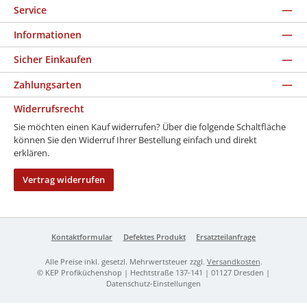
Service
Informationen
Sicher Einkaufen
Zahlungsarten
Widerrufsrecht
Sie möchten einen Kauf widerrufen? Über die folgende Schaltfläche
können Sie den Widerruf Ihrer Bestellung einfach und direkt
erklären.
Vertrag widerrufen
Kontaktformular
Defektes Produkt
Ersatzteilanfrage
Alle Preise inkl. gesetzl. Mehrwertsteuer zzgl.
Versandkosten
.
© KEP Profiküchenshop | Hechtstraße 137-141 | 01127 Dresden |
Datenschutz-Einstellungen