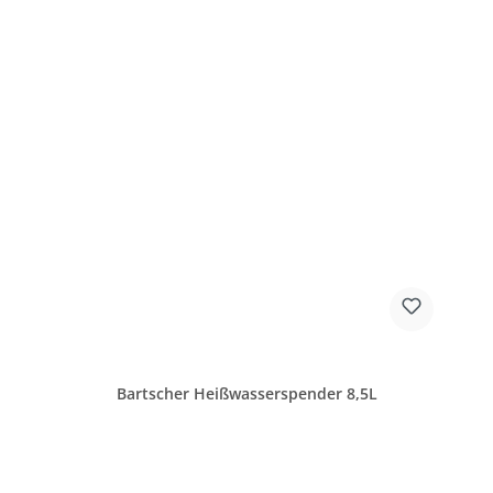
Bartscher Heißwasserspender 8,5L