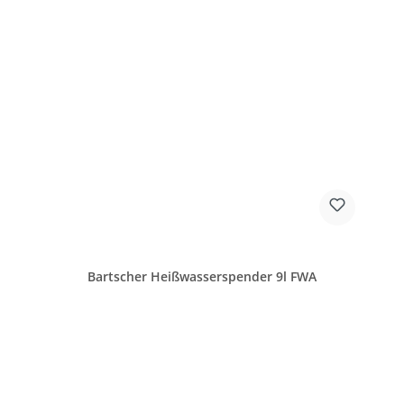
Bartscher Heißwasserspender 9l FWA