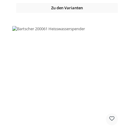
Zu den Varianten