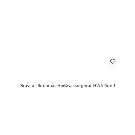
Bravilor Bonamat Heißwassergerät HWA Rund