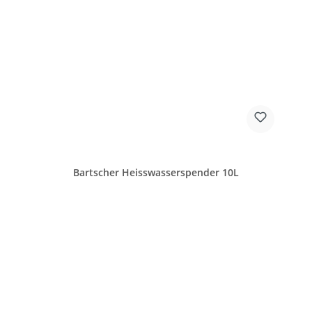
Bartscher Heisswasserspender 10L