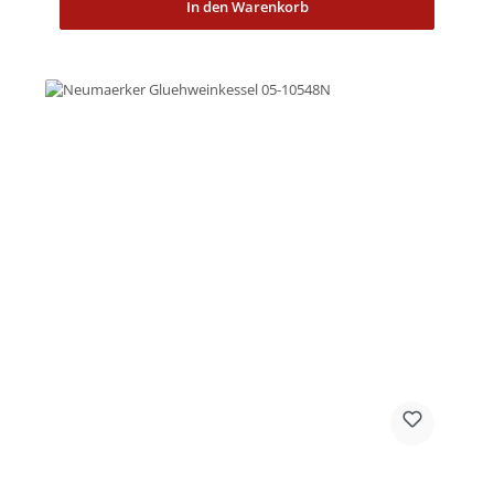
In den Warenkorb