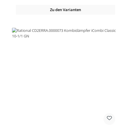
Zu den Varianten