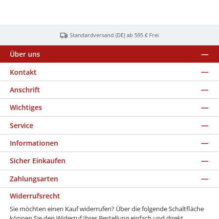
Standardversand (DE) ab 595 € Frei
Über uns
Kontakt
Anschrift
Wichtiges
Service
Informationen
Sicher Einkaufen
Zahlungsarten
Widerrufsrecht
Sie möchten einen Kauf widerrufen? Über die folgende Schaltfläche
können Sie den Widerruf Ihrer Bestellung einfach und direkt