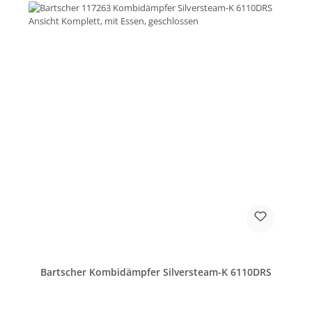
Bartscher Kombidämpfer Silversteam-K 6110DRS