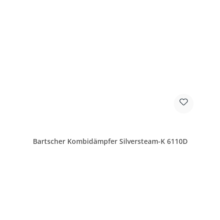
Bartscher Kombidämpfer Silversteam-K 6110D