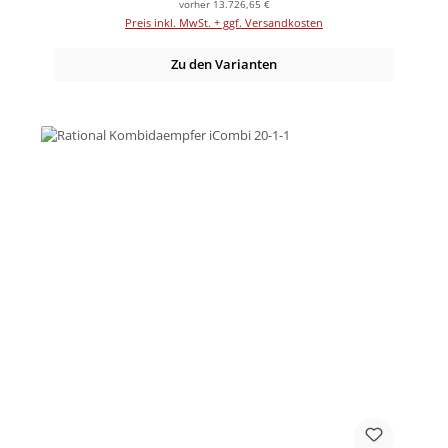
vorher 13.726,65 €
Preis inkl. MwSt. + ggf. Versandkosten
Zu den Varianten