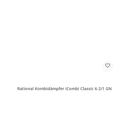
Rational Kombidämpfer iCombi Classic 6-2/1 GN