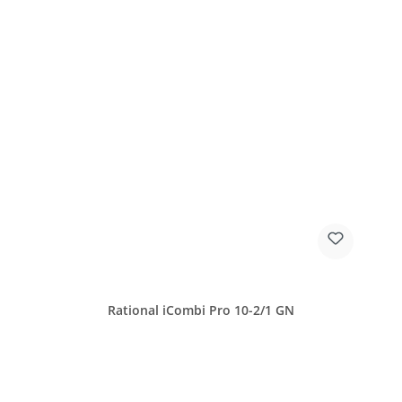
Rational iCombi Pro 10-2/1 GN