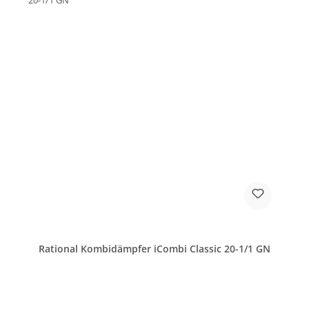
Rational Kombidämpfer iCombi Classic 20-1/1 GN