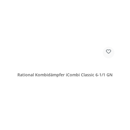
Rational Kombidämpfer iCombi Classic 6-1/1 GN