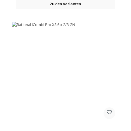
Zu den Varianten