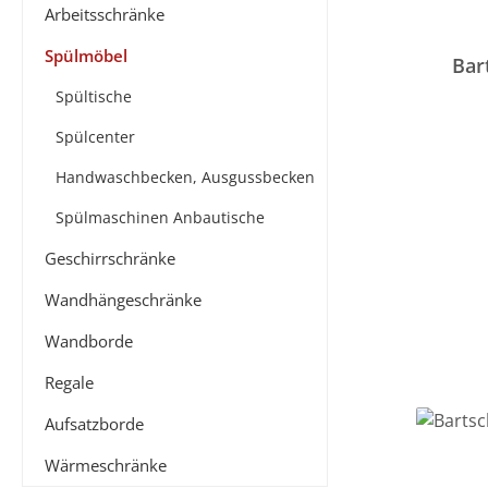
Arbeitsschränke
Spülmöbel
Bar
Spültische
Spülcenter
Handwaschbecken, Ausgussbecken
Spülmaschinen Anbautische
Geschirrschränke
Wandhängeschränke
Wandborde
Regale
Aufsatzborde
Wärmeschränke