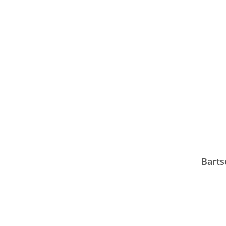
Barts