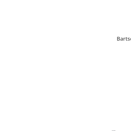
Barts