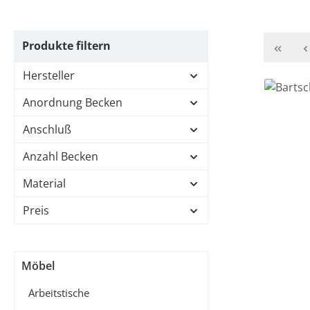
Produkte filtern
Hersteller
Anordnung Becken
Anschluß
Anzahl Becken
Material
Preis
Möbel
Arbeitstische