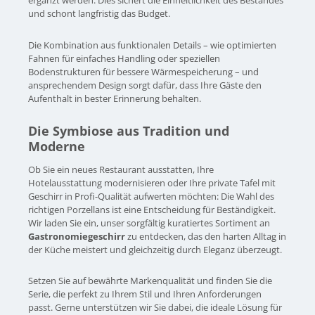
und schont langfristig das Budget.
Die Kombination aus funktionalen Details – wie optimierten
Fahnen für einfaches Handling oder speziellen
Bodenstrukturen für bessere Wärmespeicherung – und
ansprechendem Design sorgt dafür, dass Ihre Gäste den
Aufenthalt in bester Erinnerung behalten.
Die Symbiose aus Tradition und
Moderne
Ob Sie ein neues Restaurant ausstatten, Ihre
Hotelausstattung modernisieren oder Ihre private Tafel mit
Geschirr in Profi-Qualität aufwerten möchten: Die Wahl des
richtigen Porzellans ist eine Entscheidung für Beständigkeit.
Wir laden Sie ein, unser sorgfältig kuratiertes Sortiment an
Gastronomiegeschirr
zu entdecken, das den harten Alltag in
der Küche meistert und gleichzeitig durch Eleganz überzeugt.
Setzen Sie auf bewährte Markenqualität und finden Sie die
Serie, die perfekt zu Ihrem Stil und Ihren Anforderungen
passt. Gerne unterstützen wir Sie dabei, die ideale Lösung für