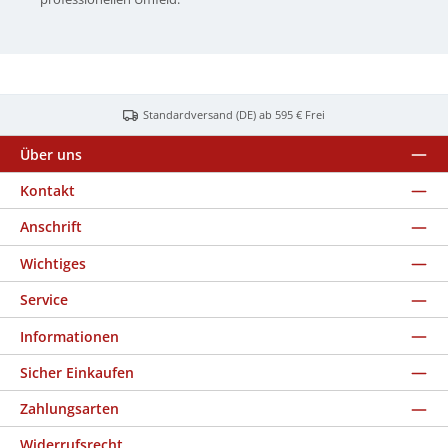
Standardversand (DE) ab 595 € Frei
Über uns
Kontakt
Anschrift
Wichtiges
Service
Informationen
Sicher Einkaufen
Zahlungsarten
Widerrufsrecht