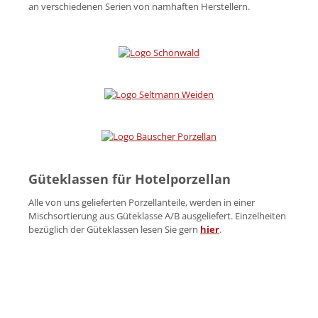
an verschiedenen Serien von namhaften Herstellern.
Güteklassen für Hotelporzellan
Alle von uns gelieferten Porzellanteile, werden in einer
Mischsortierung aus Güteklasse A/B ausgeliefert. Einzelheiten
bezüglich der Güteklassen lesen Sie gern
hier
.