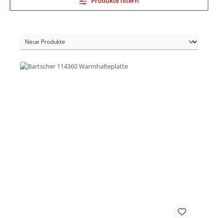
Produkte filtern