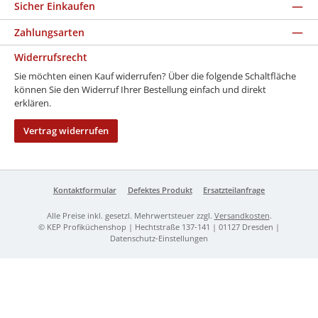
Sicher Einkaufen
Zahlungsarten
Widerrufsrecht
Sie möchten einen Kauf widerrufen? Über die folgende Schaltfläche
können Sie den Widerruf Ihrer Bestellung einfach und direkt
erklären.
Vertrag widerrufen
Kontaktformular
Defektes Produkt
Ersatzteilanfrage
Alle Preise inkl. gesetzl. Mehrwertsteuer zzgl.
Versandkosten
.
© KEP Profiküchenshop | Hechtstraße 137-141 | 01127 Dresden |
Datenschutz-Einstellungen