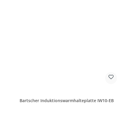
Bartscher Induktionswarmhalteplatte IW10-EB