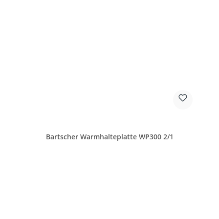
Bartscher Warmhalteplatte WP300 2/1