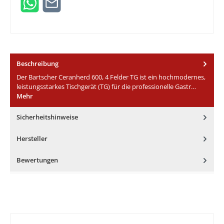
Beschreibung
Der Bartscher Ceranherd 600, 4 Felder TG ist ein hochmodernes,
leistungsstarkes Tischgerät (TG) für die professionelle Gastr…
Mehr
Sicherheitshinweise
Hersteller
Bewertungen