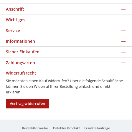
Anschrift
Wichtiges
Service
Informationen
Sicher Einkaufen
Zahlungsarten
Widerrufsrecht
Sie möchten einen Kauf widerrufen? Über die folgende Schaltfläche
können Sie den Widerruf Ihrer Bestellung einfach und direkt
erklären.
Vertrag widerrufen
Kontaktformular
Defektes Produkt
Ersatzteilanfrage