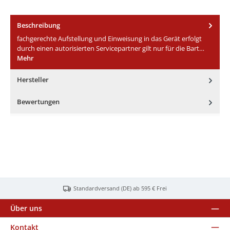
Beschreibung
fachgerechte Aufstellung und Einweisung in das Gerät erfolgt
durch einen autorisierten Servicepartner gilt nur für die Bart…
Mehr
Hersteller
Bewertungen
Standardversand (DE) ab 595 € Frei
Über uns
Kontakt