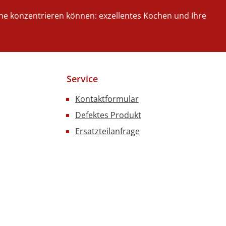
iche konzentrieren können: exzellentes Kochen und Ihre
Service
Kontaktformular
Defektes Produkt
Ersatzteilanfrage