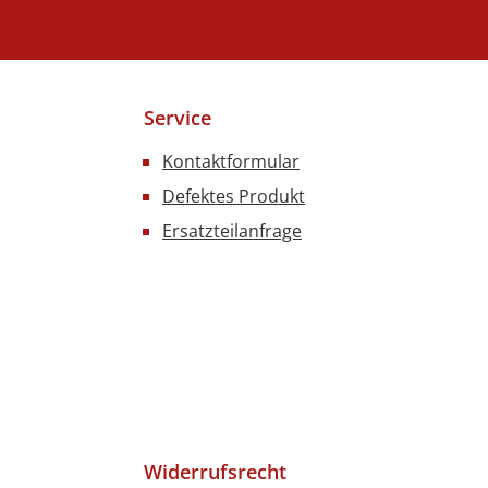
Service
Kontaktformular
Defektes Produkt
Ersatzteilanfrage
Widerrufsrecht