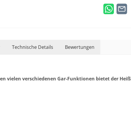
r
Technische Details
Bewertungen
en vielen verschiedenen Gar-Funktionen bietet der Heißl