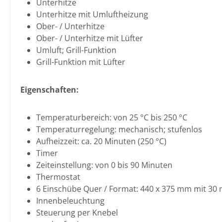
Unterhitze
Unterhitze mit Umluftheizung
Ober- / Unterhitze
Ober- / Unterhitze mit Lüfter
Umluft; Grill-Funktion
Grill-Funktion mit Lüfter
Eigenschaften:
Temperaturbereich: von 25 °C bis 250 °C
Temperaturregelung: mechanisch; stufenlos
Aufheizzeit: ca. 20 Minuten (250 °C)
Timer
Zeiteinstellung: von 0 bis 90 Minuten
Thermostat
6 Einschübe Quer / Format: 440 x 375 mm mit 3
Innenbeleuchtung
Steuerung per Knebel