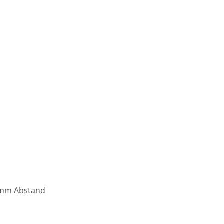
0 mm Abstand