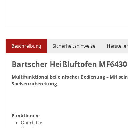
Beschreibung
Sicherheitshinweise
Herstelle
Bartscher Heißluftofen MF6430
Multifunktional bei einfacher Bedienung – Mit sein
Speisenzubereitung.
Funktionen:
Oberhitze