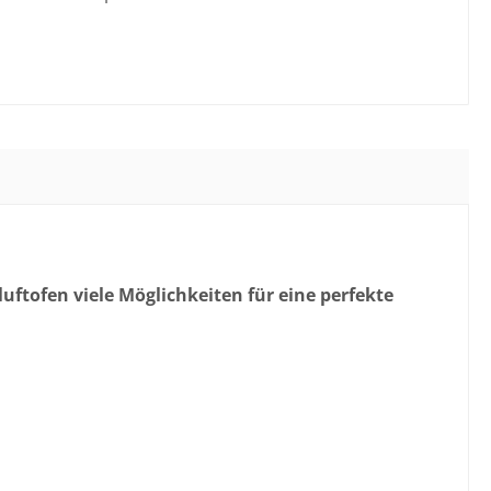
uftofen viele Möglichkeiten für eine perfekte