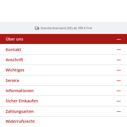
Standardversand (DE) ab 595 € Frei
Über uns
Kontakt
Anschrift
Wichtiges
Service
Informationen
Sicher Einkaufen
Zahlungsarten
Widerrufsrecht