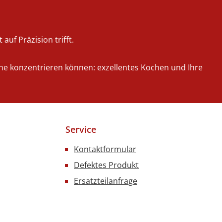
auf Präzision trifft.
iche konzentrieren können: exzellentes Kochen und Ihre
Service
Kontaktformular
Defektes Produkt
Ersatzteilanfrage