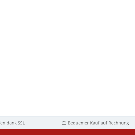
fen dank SSL
Bequemer Kauf auf Rechnung