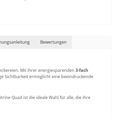
nungsanleitung
Bewertungen
Leckereien. Mit ihrer energiesparenden
3-fach
tige Sichtbarkeit ermöglicht eine beeindruckende
ine Quad ist die ideale Wahl für alle, die ihre