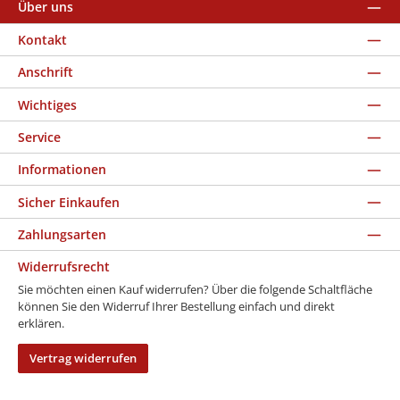
Über uns
Kontakt
Anschrift
Wichtiges
Service
Informationen
Sicher Einkaufen
Zahlungsarten
Widerrufsrecht
Sie möchten einen Kauf widerrufen? Über die folgende Schaltfläche
können Sie den Widerruf Ihrer Bestellung einfach und direkt
erklären.
Vertrag widerrufen