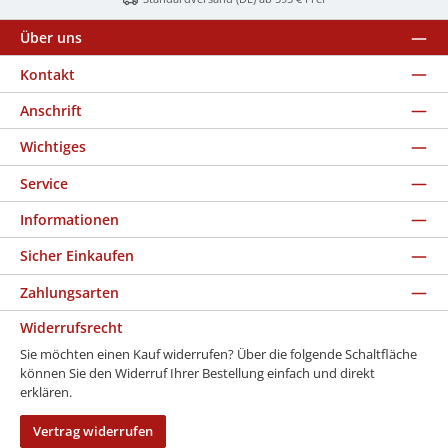
Über uns
Kontakt
Anschrift
Wichtiges
Service
Informationen
Sicher Einkaufen
Zahlungsarten
Widerrufsrecht
Sie möchten einen Kauf widerrufen? Über die folgende Schaltfläche
können Sie den Widerruf Ihrer Bestellung einfach und direkt
erklären.
Vertrag widerrufen