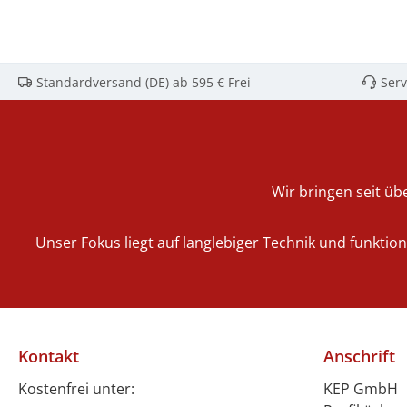
Standardversand (DE) ab 595 € Frei
Serv
Wir bringen seit übe
Unser Fokus liegt auf langlebiger Technik und funktio
Kontakt
Anschrift
Kostenfrei unter:
KEP GmbH