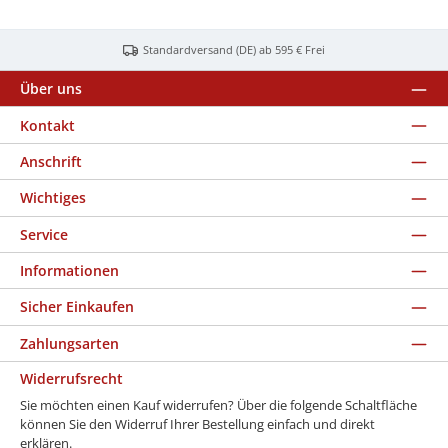
Standardversand (DE) ab 595 € Frei
Über uns
Kontakt
Anschrift
Wichtiges
Service
Informationen
Sicher Einkaufen
Zahlungsarten
Widerrufsrecht
Sie möchten einen Kauf widerrufen? Über die folgende Schaltfläche
können Sie den Widerruf Ihrer Bestellung einfach und direkt
erklären.