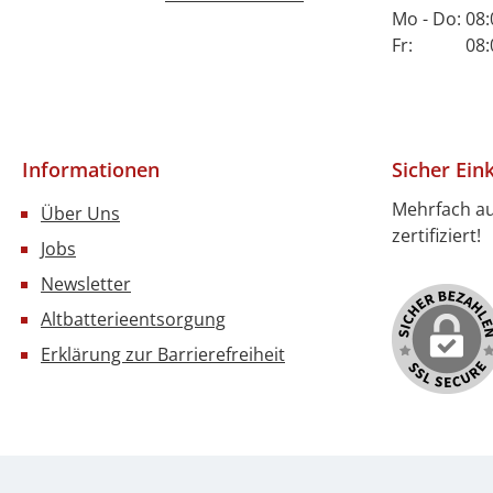
Mo - Do: 08:
Fr: 08:00 
Informationen
Sicher Ein
Mehrfach a
Über Uns
zertifiziert!
Jobs
Newsletter
Altbatterieentsorgung
Erklärung zur Barrierefreiheit