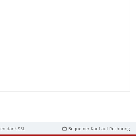
fen dank SSL
Bequemer Kauf auf Rechnung