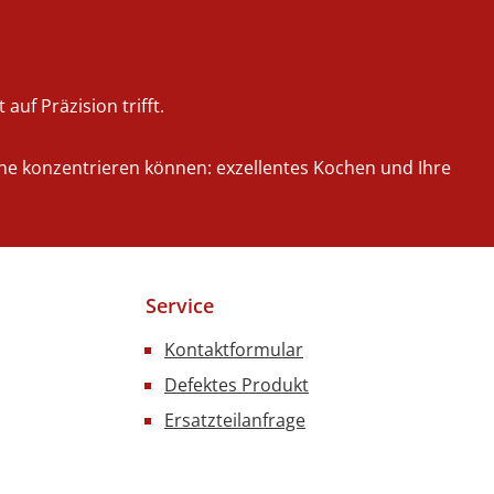
auf Präzision trifft.
iche konzentrieren können: exzellentes Kochen und Ihre
Service
Kontaktformular
Defektes Produkt
Ersatzteilanfrage