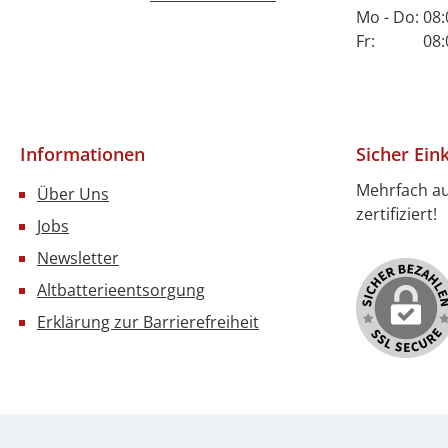
Mo - Do: 08:
Fr: 08:00 
Informationen
Sicher Ein
Mehrfach a
Über Uns
zertifiziert!
Jobs
Newsletter
Altbatterieentsorgung
Erklärung zur Barrierefreiheit