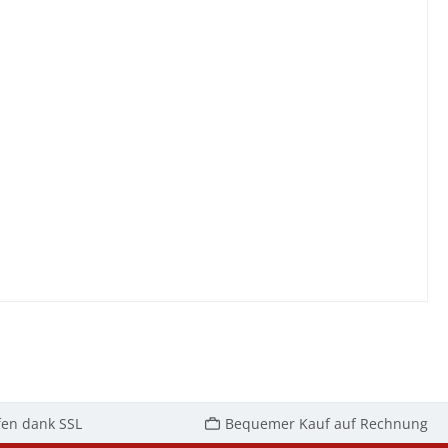
fen dank SSL
Bequemer Kauf auf Rechnung