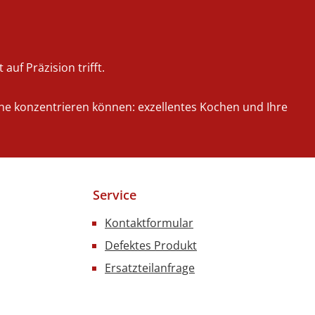
auf Präzision trifft.
iche konzentrieren können: exzellentes Kochen und Ihre
Service
Kontaktformular
Defektes Produkt
Ersatzteilanfrage