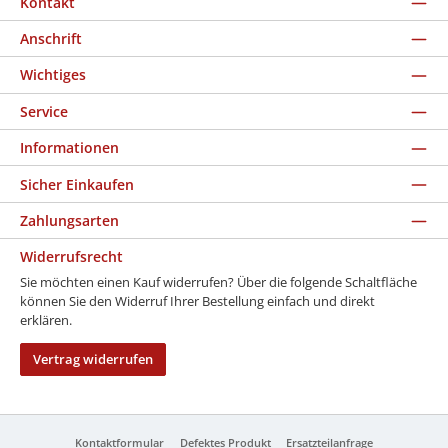
Kontakt
Anschrift
Wichtiges
Service
Informationen
Sicher Einkaufen
Zahlungsarten
Widerrufsrecht
Sie möchten einen Kauf widerrufen? Über die folgende Schaltfläche
können Sie den Widerruf Ihrer Bestellung einfach und direkt
erklären.
Vertrag widerrufen
Kontaktformular
Defektes Produkt
Ersatzteilanfrage