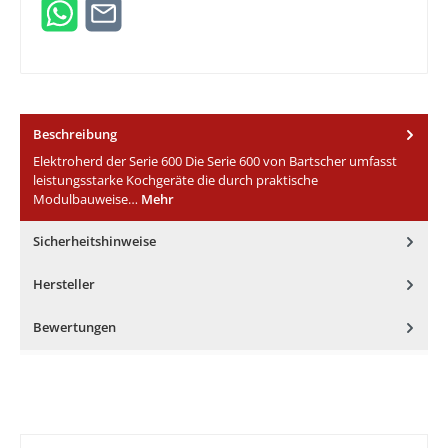
Beschreibung
Elektroherd der Serie 600 Die Serie 600 von Bartscher umfasst
leistungsstarke Kochgeräte die durch praktische
Modulbauweise…
Mehr
Sicherheitshinweise
Hersteller
Bewertungen