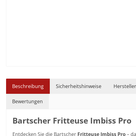
Beschreibung
Sicherheitshinweise
Herstelle
Bewertungen
Bartscher Fritteuse Imbiss Pro
Entdecken Sie die Bartscher
Fritteuse Imbiss Pro
– da