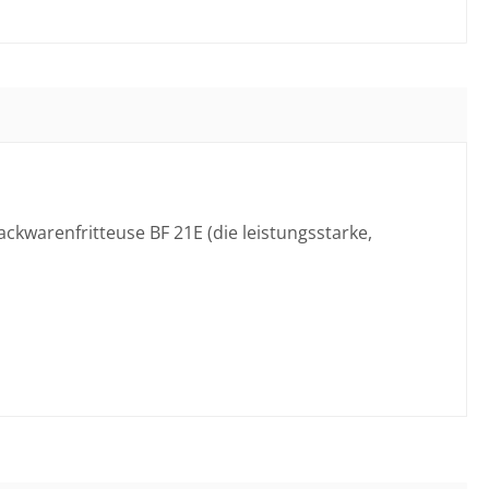
ackwarenfritteuse BF 21E (die leistungsstarke,