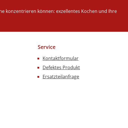
iche konzentrieren können: exzellentes Kochen und Ihre
Service
Kontaktformular
Defektes Produkt
Ersatzteilanfrage