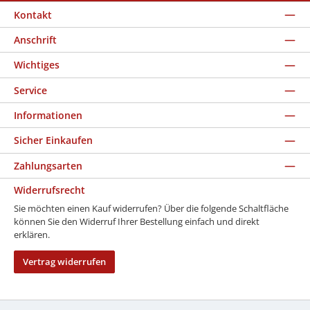
Kontakt
Anschrift
Wichtiges
Service
Informationen
Sicher Einkaufen
Zahlungsarten
Widerrufsrecht
Sie möchten einen Kauf widerrufen? Über die folgende Schaltfläche
können Sie den Widerruf Ihrer Bestellung einfach und direkt
erklären.
Vertrag widerrufen