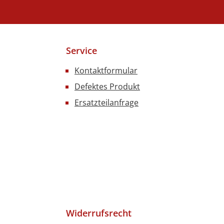
Service
Kontaktformular
Defektes Produkt
Ersatzteilanfrage
Widerrufsrecht