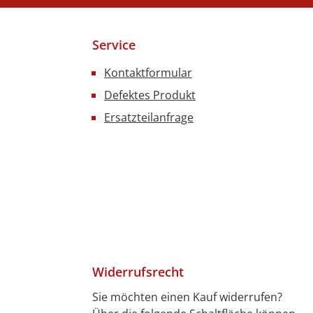
Service
Kontaktformular
Defektes Produkt
Ersatzteilanfrage
Widerrufsrecht
Sie möchten einen Kauf widerrufen?