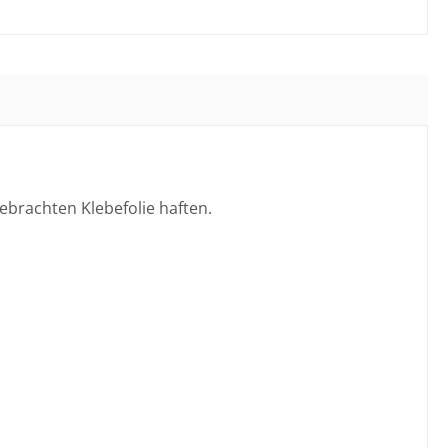
ebrachten Klebefolie haften.