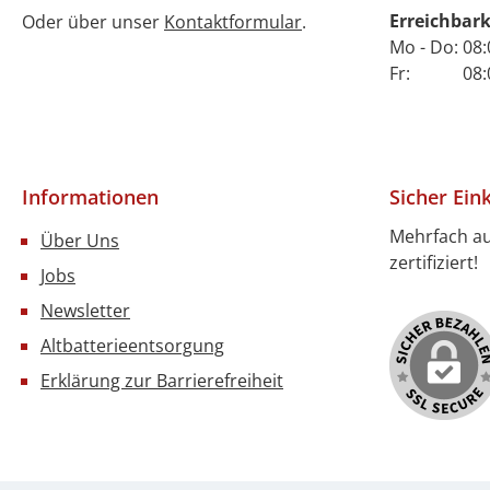
Erreichbark
Oder über unser
Kontaktformular
.
Mo - Do: 08:
Fr: 08:00 
Informationen
Sicher Ein
Mehrfach a
Über Uns
zertifiziert!
Jobs
Newsletter
Altbatterieentsorgung
Erklärung zur Barrierefreiheit