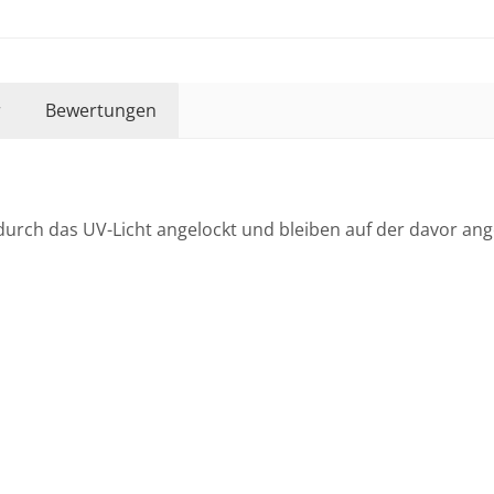
r
Bewertungen
durch das UV-Licht angelockt und bleiben auf der davor ang