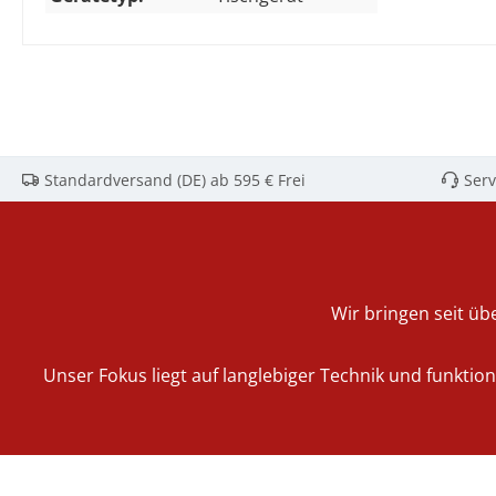
Standardversand (DE) ab 595 € Frei
Serv
Wir bringen seit übe
Unser Fokus liegt auf langlebiger Technik und funktio