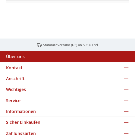
Standardversand (DE) ab 595 € Frei
Über uns
Kontakt
Anschrift
Wichtiges
Service
Informationen
Sicher Einkaufen
Zahlungsarten