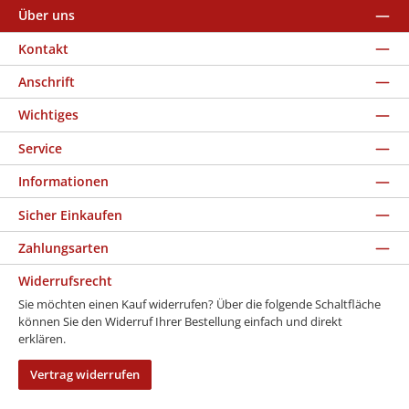
Über uns
Kontakt
Anschrift
Wichtiges
Service
Informationen
Sicher Einkaufen
Zahlungsarten
Widerrufsrecht
Sie möchten einen Kauf widerrufen? Über die folgende Schaltfläche
können Sie den Widerruf Ihrer Bestellung einfach und direkt
erklären.
Vertrag widerrufen