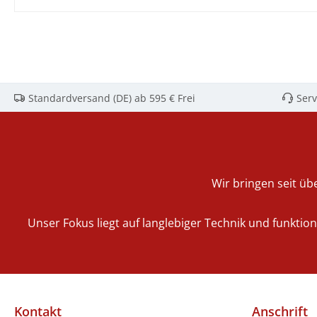
Standardversand (DE) ab 595 € Frei
Serv
Wir bringen seit übe
Unser Fokus liegt auf langlebiger Technik und funktio
Kontakt
Anschrift