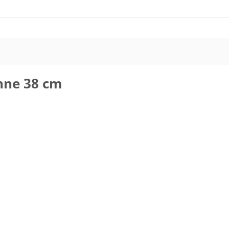
hne 38 cm