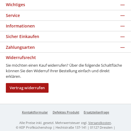
Wichtiges
Service
Informationen
Sicher Einkaufen
Zahlungsarten
Widerrufsrecht
Sie möchten einen Kauf widerrufen? Über die folgende Schaltfläche
können Sie den Widerruf Ihrer Bestellung einfach und direkt
erklären.
Vertrag widerrufen
Kontaktformular
Defektes Produkt
Ersatzteilanfrage
Alle Preise inkl. gesetzl. Mehrwertsteuer zzgl.
Versandkosten
.
© KEP Profiküchenshop | Hechtstraße 137-141 | 01127 Dresden |