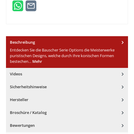
Beschreibung
Entdecken Sie die Bauscher Serie Options die Meisterwerke
puristischen Designs, welche durch Ihre konischen Formen
bestechen…
Mehr
Videos
Sicherheitshinweise
Hersteller
Broschüre / Katalog
Bewertungen