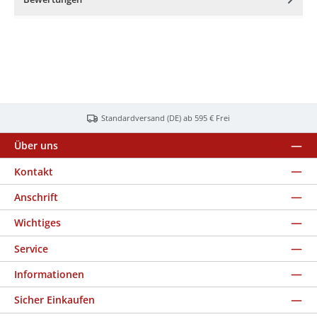
Standardversand (DE) ab 595 € Frei
Über uns
Kontakt
Anschrift
Wichtiges
Service
Informationen
Sicher Einkaufen