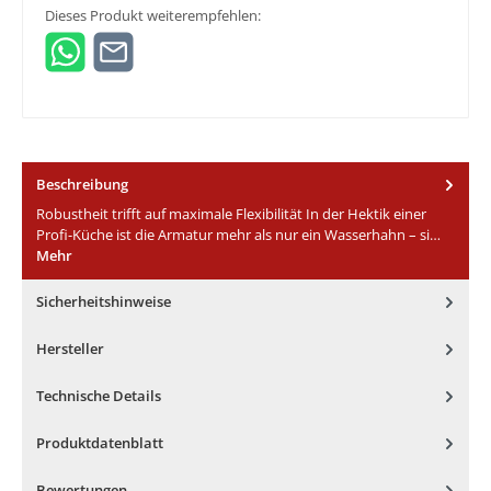
Dieses Produkt weiterempfehlen:
Beschreibung
Robustheit trifft auf maximale Flexibilität In der Hektik einer
Profi-Küche ist die Armatur mehr als nur ein Wasserhahn – si…
Mehr
Sicherheitshinweise
Hersteller
Technische Details
Produktdatenblatt
Bewertungen