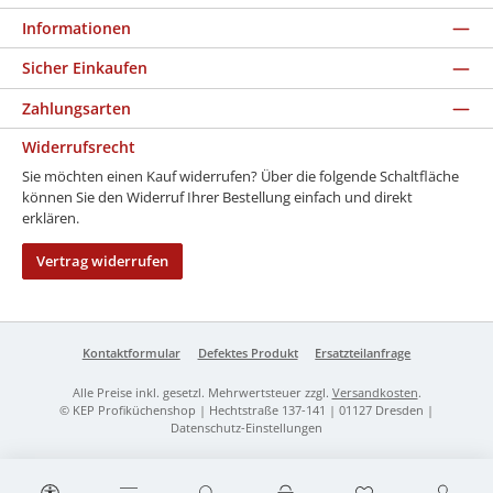
Informationen
Sicher Einkaufen
Zahlungsarten
Widerrufsrecht
Sie möchten einen Kauf widerrufen? Über die folgende Schaltfläche
können Sie den Widerruf Ihrer Bestellung einfach und direkt
erklären.
Vertrag widerrufen
Kontaktformular
Defektes Produkt
Ersatzteilanfrage
Alle Preise inkl. gesetzl. Mehrwertsteuer zzgl.
Versandkosten
.
© KEP Profiküchenshop | Hechtstraße 137-141 | 01127 Dresden |
Datenschutz-Einstellungen
Werkzeugleiste anzeigen