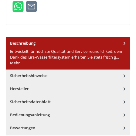
Beschreibung
Entwickelt für höchste Qualität und Servicefreundlichkeit, denn
Dank des Jura-Wasserfiltersystem erhalten Sie stets frisch g…
Mehr
Sicherheitshinweise
Hersteller
Sicherheitsdatenblatt
Bedienungsanleitung
Bewertungen