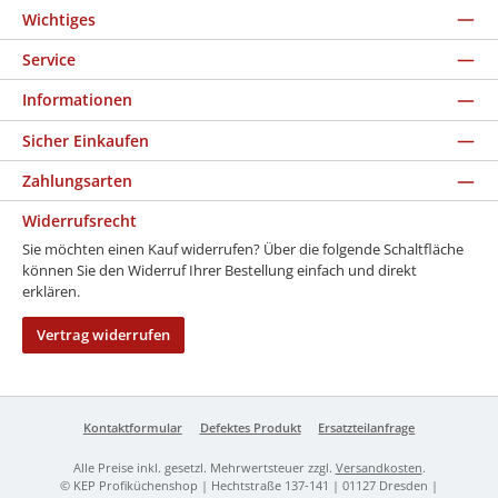
Wichtiges
Service
Informationen
Sicher Einkaufen
Zahlungsarten
Widerrufsrecht
Sie möchten einen Kauf widerrufen? Über die folgende Schaltfläche
können Sie den Widerruf Ihrer Bestellung einfach und direkt
erklären.
Vertrag widerrufen
Kontaktformular
Defektes Produkt
Ersatzteilanfrage
Alle Preise inkl. gesetzl. Mehrwertsteuer zzgl.
Versandkosten
.
© KEP Profiküchenshop | Hechtstraße 137-141 | 01127 Dresden |