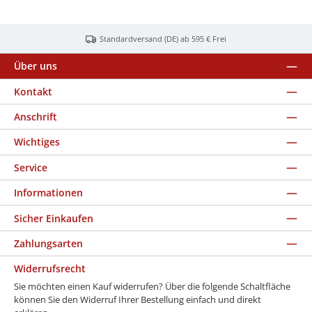
Standardversand (DE) ab 595 € Frei
Über uns
Kontakt
Anschrift
Wichtiges
Service
Informationen
Sicher Einkaufen
Zahlungsarten
Widerrufsrecht
Sie möchten einen Kauf widerrufen? Über die folgende Schaltfläche
können Sie den Widerruf Ihrer Bestellung einfach und direkt