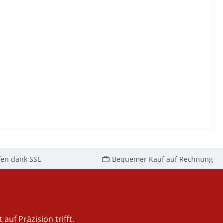
fen dank SSL
Bequemer Kauf auf Rechnung
auf Präzision trifft.