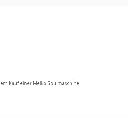
it dem Kauf einer Meiko Spülmaschine!