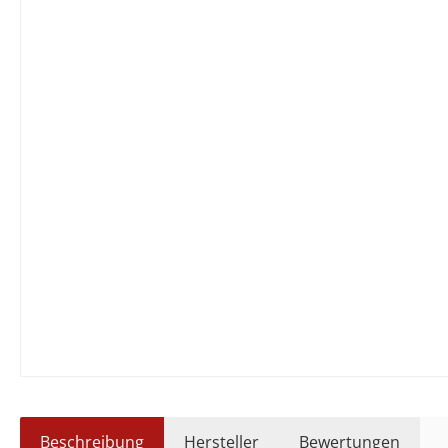
Beschreibung
Hersteller
Bewertungen