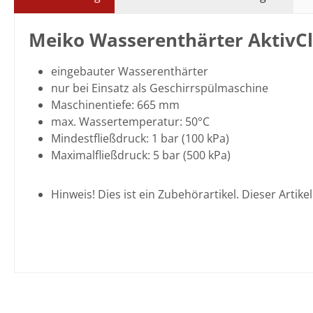
Meiko Wasserenthärter AktivCl
eingebauter Wasserenthärter
nur bei Einsatz als Geschirrspülmaschine
Maschinentiefe: 665 mm
max. Wassertemperatur: 50°C
Mindestfließdruck: 1 bar (100 kPa)
Maximalfließdruck: 5 bar (500 kPa)
Hinweis! Dies ist ein Zubehörartikel. Dieser Artik