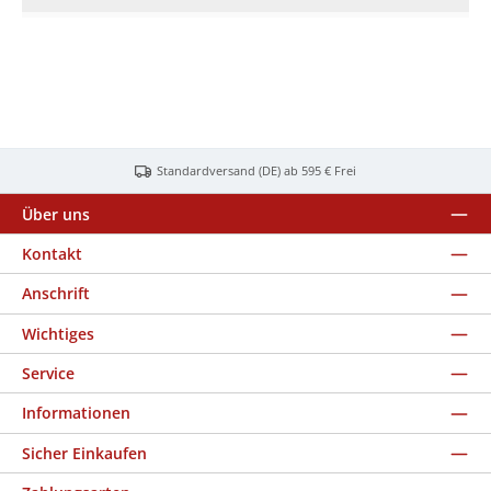
Standardversand (DE) ab 595 € Frei
Über uns
Kontakt
Anschrift
Wichtiges
Service
Informationen
Sicher Einkaufen