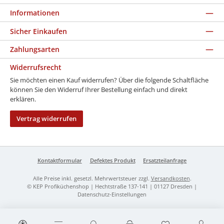
Informationen
Sicher Einkaufen
Zahlungsarten
Widerrufsrecht
Sie möchten einen Kauf widerrufen? Über die folgende Schaltfläche
können Sie den Widerruf Ihrer Bestellung einfach und direkt
erklären.
Vertrag widerrufen
Kontaktformular
Defektes Produkt
Ersatzteilanfrage
Alle Preise inkl. gesetzl. Mehrwertsteuer zzgl.
Versandkosten
.
© KEP Profiküchenshop | Hechtstraße 137-141 | 01127 Dresden |
Datenschutz-Einstellungen
Werkzeugleiste anzeigen