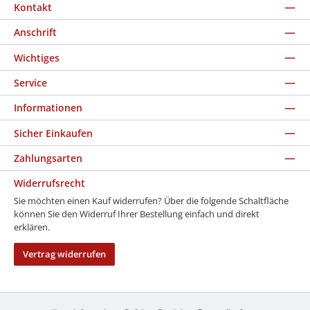
Kontakt
Anschrift
Wichtiges
Service
Informationen
Sicher Einkaufen
Zahlungsarten
Widerrufsrecht
Sie möchten einen Kauf widerrufen? Über die folgende Schaltfläche
können Sie den Widerruf Ihrer Bestellung einfach und direkt
erklären.
Vertrag widerrufen