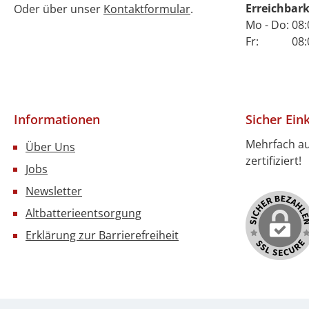
Erreichbark
Oder über unser
Kontaktformular
.
Mo - Do: 08:
Fr: 08:00 
Informationen
Sicher Ein
Mehrfach a
Über Uns
zertifiziert!
Jobs
Newsletter
Altbatterieentsorgung
Erklärung zur Barrierefreiheit