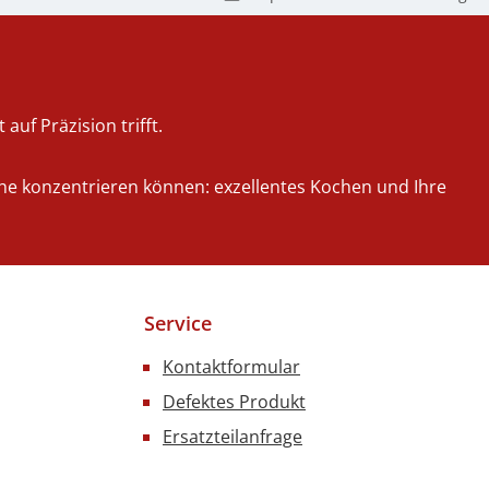
auf Präzision trifft.
iche konzentrieren können: exzellentes Kochen und Ihre
Service
Kontaktformular
Defektes Produkt
Ersatzteilanfrage