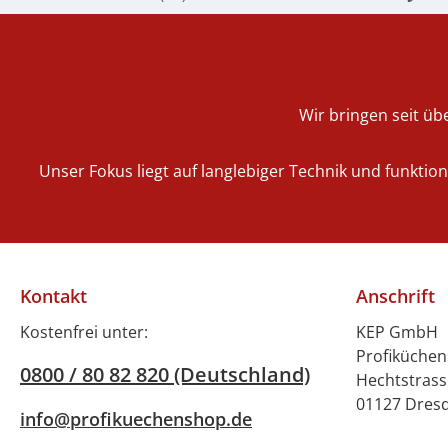
Wir bringen seit übe
Unser Fokus liegt auf langlebiger Technik und funktio
Kontakt
Anschrift
Kostenfrei unter:
KEP GmbH
Profiküche
0800 / 80 82 820 (Deutschland)
Hechtstrass
01127 Dres
info@profikuechenshop.de