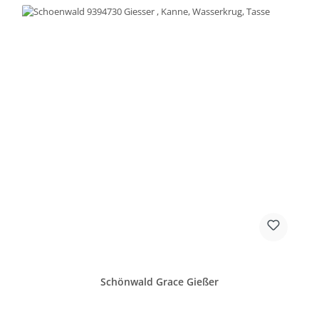
Schönwald Grace Gießer