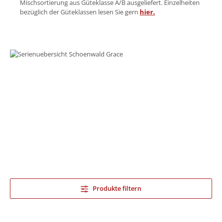
Mischsortierung aus Güteklasse A/B ausgeliefert. Einzelheiten
bezüglich der Güteklassen lesen Sie gern
hier.
Produkte filtern