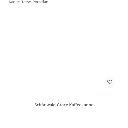
Schönwald Grace Kaffeekanne