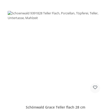
Schönwald Grace Teller flach 28 cm