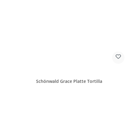
Schönwald Grace Platte Tortilla