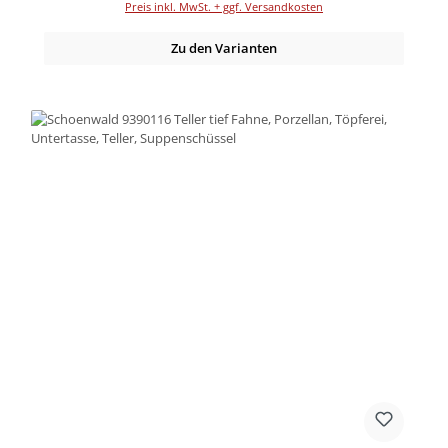
Preis inkl. MwSt. + ggf. Versandkosten
Zu den Varianten