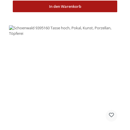
In den Warenkorb