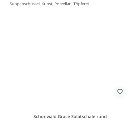
Schönwald Grace Salatschale rund