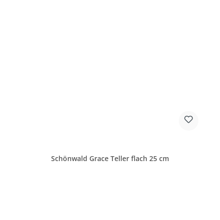
Schönwald Grace Teller flach 25 cm