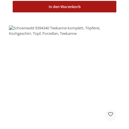
In den Warenkorb