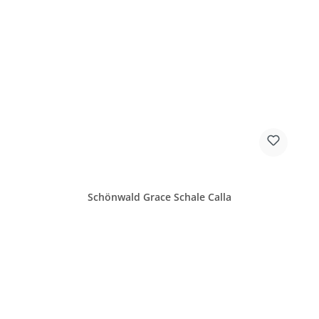
Schönwald Grace Schale Calla