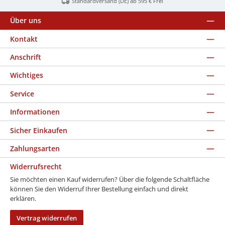
Standardversand (DE) ab 595 € Frei
Über uns
Kontakt
Anschrift
Wichtiges
Service
Informationen
Sicher Einkaufen
Zahlungsarten
Widerrufsrecht
Sie möchten einen Kauf widerrufen? Über die folgende Schaltfläche
können Sie den Widerruf Ihrer Bestellung einfach und direkt
erklären.
Vertrag widerrufen