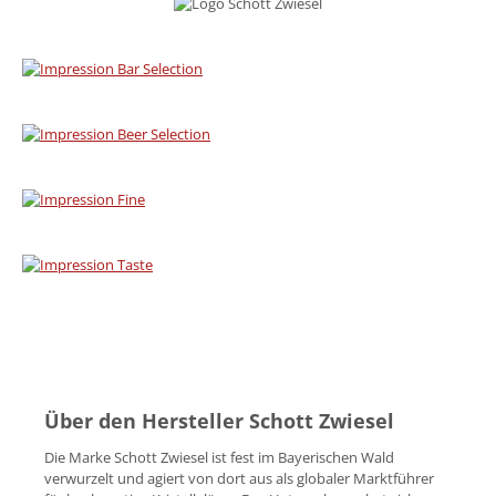
Über den Hersteller Schott Zwiesel
Die Marke Schott Zwiesel ist fest im Bayerischen Wald
verwurzelt und agiert von dort aus als globaler Marktführer