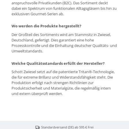
anspruchsvolle Privatkunden (B2C). Das Sortiment deckt
dabei ein Spektrum von funktionalen Alltagsgläsern bis hin zu
exklusiven Gourmet-Serien ab.
Wo werden die Produkte hergestellt?
Der Großteil des Sortiments wird am Stammsitz in Zwiesel,
Deutschland, gefertigt. Dies garantiert eine hohe
Prozesskontrolle und die Einhaltung deutscher Qualitäts- und
Umweltstandards.
Welche Qualitätsstandards erfüllt der Hersteller?
Schott Zwiesel setzt auf die patentierte Tritan®-Technologie,
die für extreme Brillanz und Widerstandsfähigkeit steht. Die
Produktion erfolgt nach strengen Richtlinien zur
Produktsicherheit und Materialgüte, die regelmäßig intern
und extern überprüft werden.
Standardversand (DE) ab 595 € Frei