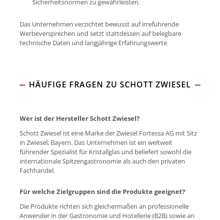
Sicherheitsnormen zu gewährleisten.
Das Unternehmen verzichtet bewusst auf irreführende
Werbeversprechen und setzt stattdessen auf belegbare
technische Daten und langjährige Erfahrungswerte.
HÄUFIGE FRAGEN ZU SCHOTT ZWIESEL
Wer ist der Hersteller Schott Zwiesel?
Schott Zwiesel ist eine Marke der Zwiesel Fortessa AG mit Sitz
in Zwiesel, Bayern. Das Unternehmen ist ein weltweit
führender Spezialist für Kristallglas und beliefert sowohl die
internationale Spitzengastronomie als auch den privaten
Fachhandel.
Für welche Zielgruppen sind die Produkte geeignet?
Die Produkte richten sich gleichermaßen an professionelle
Anwender in der Gastronomie und Hotellerie (B2B) sowie an