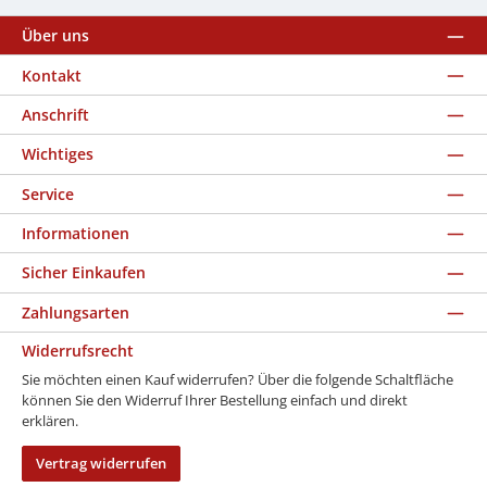
Über uns
Kontakt
Anschrift
Wichtiges
Service
Informationen
Sicher Einkaufen
Zahlungsarten
Widerrufsrecht
Sie möchten einen Kauf widerrufen? Über die folgende Schaltfläche
können Sie den Widerruf Ihrer Bestellung einfach und direkt
erklären.
Vertrag widerrufen