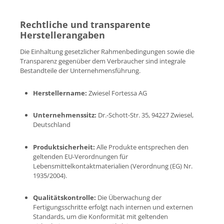
Rechtliche und transparente
Herstellerangaben
Die Einhaltung gesetzlicher Rahmenbedingungen sowie die
Transparenz gegenüber dem Verbraucher sind integrale
Bestandteile der Unternehmensführung.
Herstellername:
Zwiesel Fortessa AG
Unternehmenssitz:
Dr.-Schott-Str. 35, 94227 Zwiesel,
Deutschland
Produktsicherheit:
Alle Produkte entsprechen den
geltenden EU-Verordnungen für
Lebensmittelkontaktmaterialien (Verordnung (EG) Nr.
1935/2004).
Qualitätskontrolle:
Die Überwachung der
Fertigungsschritte erfolgt nach internen und externen
Standards, um die Konformität mit geltenden