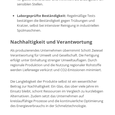
sensiblen Stellen.
Laborgeprüfte Beständigkeit:
Regelmäßige Tests
bestätigen die Beständigkeit gegen Trübungen und
Kratzer, selbst bei intensiver Reinigung in industriellen
Spülmaschinen.
Nachhaltigkeit und Verantwortung
Als produzierendes Unternehmen übernimmt Schott Zwiesel
Verantwortung für Umwelt und Gesellschaft. Die Fertigung
erfolgt unter Einhaltung strenger Umweltauflagen. Durch
regionale Produktion und die Nutzung regionaler Rohstoffe
werden Lieferwege verkürzt und CO2-Emissionen minimiert.
Die Langlebigkeit der Produkte selbst ist ein wesentlicher
Beitrag zur Nachhaltigkeit: Ein Glas, das über viele Jahre im
Einsatz bleibt, schont Ressourcen im Vergleich zu kurzlebigen
Alternativen. Zudem setzt das Unternehmen auf
kreislauffähige Prozesse und die kontinuierliche Optimierung
des Energieverbrauchs in der Schmelztechnologie.