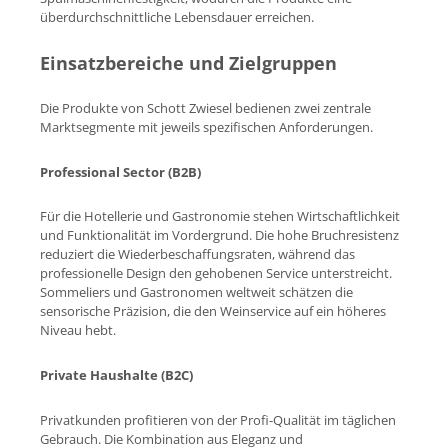
überdurchschnittliche Lebensdauer erreichen.
Einsatzbereiche und Zielgruppen
Die Produkte von Schott Zwiesel bedienen zwei zentrale
Marktsegmente mit jeweils spezifischen Anforderungen.
Professional Sector (B2B)
Für die Hotellerie und Gastronomie stehen Wirtschaftlichkeit
und Funktionalität im Vordergrund. Die hohe Bruchresistenz
reduziert die Wiederbeschaffungsraten, während das
professionelle Design den gehobenen Service unterstreicht.
Sommeliers und Gastronomen weltweit schätzen die
sensorische Präzision, die den Weinservice auf ein höheres
Niveau hebt.
Private Haushalte (B2C)
Privatkunden profitieren von der Profi-Qualität im täglichen
Gebrauch. Die Kombination aus Eleganz und