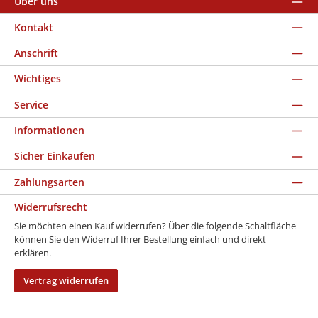
Über uns
Kontakt
Anschrift
Wichtiges
Service
Informationen
Sicher Einkaufen
Zahlungsarten
Widerrufsrecht
Sie möchten einen Kauf widerrufen? Über die folgende Schaltfläche
können Sie den Widerruf Ihrer Bestellung einfach und direkt
erklären.
Vertrag widerrufen